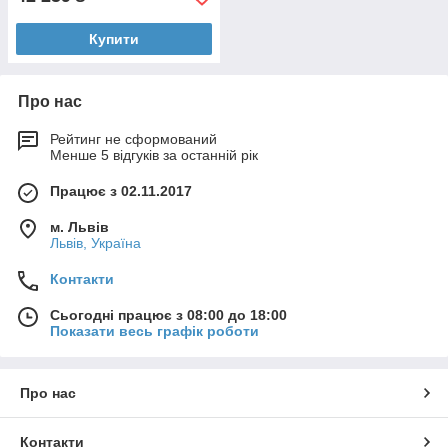
Купити
Про нас
Рейтинг не сформований
Менше 5 відгуків за останній рік
Працює з 02.11.2017
м. Львів
Львів, Україна
Контакти
Сьогодні працює з 08:00 до 18:00
Показати весь графік роботи
Про нас
Контакти