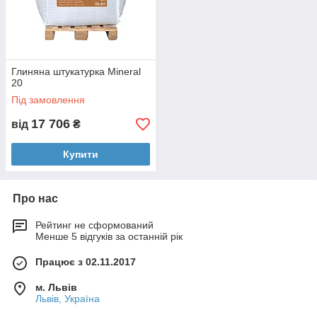
Глиняна штукатурка Mineral
20
Під замовлення
17 706
від
₴
Купити
Про нас
Рейтинг не сформований
Менше 5 відгуків за останній рік
Працює з 02.11.2017
м. Львів
Львів, Україна