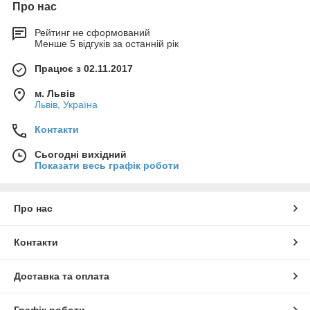
Про нас
Рейтинг не сформований
Менше 5 відгуків за останній рік
Працює з 02.11.2017
м. Львів
Львів, Україна
Контакти
Сьогодні вихідний
Показати весь графік роботи
Про нас
Контакти
Доставка та оплата
Графік роботи