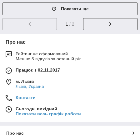
Показати ще
1
/ 2
Про нас
Рейтинг не сформований
Менше 5 відгуків за останній рік
Працює з 02.11.2017
м. Львів
Львів, Україна
Контакти
Сьогодні вихідний
Показати весь графік роботи
Про нас