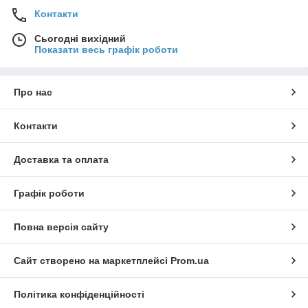
Контакти
Сьогодні вихідний
Показати весь графік роботи
Про нас
Контакти
Доставка та оплата
Графік роботи
Повна версія сайту
Сайт створено на маркетплейсі
Prom.ua
Політика конфіденційності