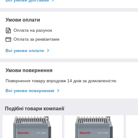
Умови оплати
Оплата на рахунок
Оплата за реквізитами
Всі умови оплати
Умови повернення
Повернення товару впродовж 14 днів за домовленістю
Всі умови повернення
Подібні товари компанії