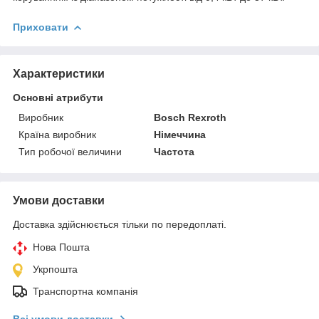
Приховати
Характеристики
Основні атрибути
Виробник
Bosch Rexroth
Країна виробник
Німеччина
Тип робочої величини
Частота
Умови доставки
Доставка здійснюється тільки по передоплаті.
Нова Пошта
Укрпошта
Транспортна компанія
Всі умови доставки