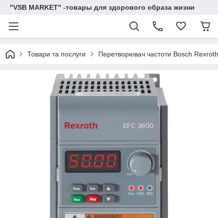
"VSB MARKET" -товары для здорового образа жизни
Товари та послуги
Перетворювач частоти Bosch Rexroth