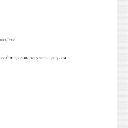
вленістю
ності та простого керування процесом.