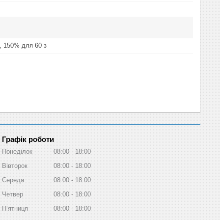
, 150% для 60 з
Графік роботи
Понеділок
08:00
18:00
Вівторок
08:00
18:00
Середа
08:00
18:00
Четвер
08:00
18:00
Пʼятниця
08:00
18:00