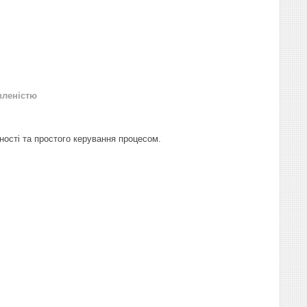
вленістю
ності та простого керування процесом.