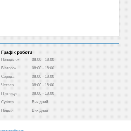
Графік роботи
Понеділок
08:00
18:00
Вівторок
08:00
18:00
Середа
08:00
18:00
Четвер
08:00
18:00
Пʼятниця
08:00
18:00
Субота
Вихідний
Неділя
Вихідний