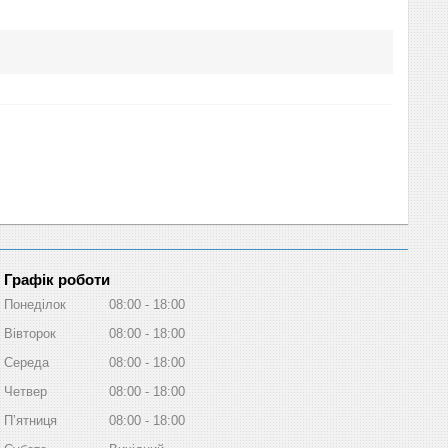
Графік роботи
Понеділок
08:00
18:00
Вівторок
08:00
18:00
Середа
08:00
18:00
Четвер
08:00
18:00
Пʼятниця
08:00
18:00