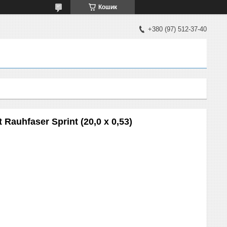
Кошик
+380 (97) 512-37-40
auhfaser Sprint (20,0 x 0,53)