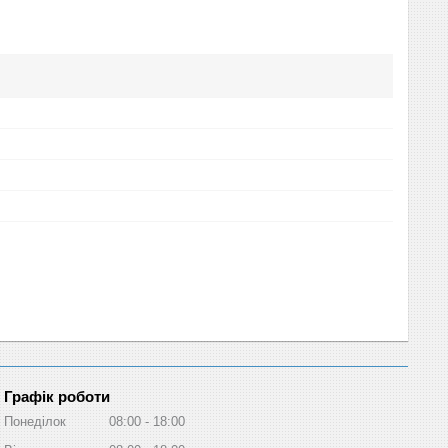
Графік роботи
Понеділок
08:00
18:00