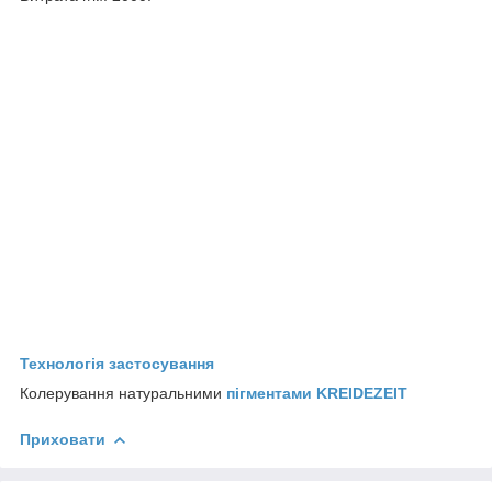
Технологія застосування
Колерування натуральними
пігментами KREIDEZEIT
Приховати