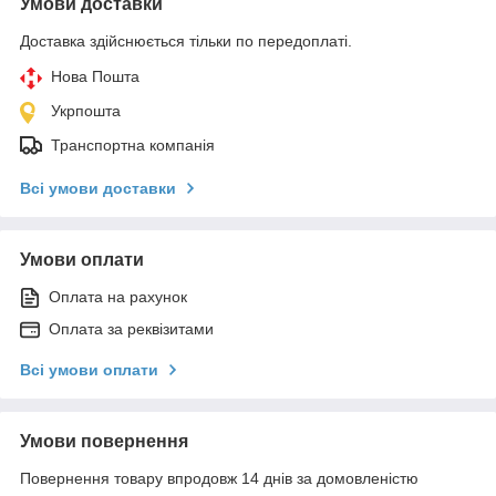
Умови доставки
Доставка здійснюється тільки по передоплаті.
Нова Пошта
Укрпошта
Транспортна компанія
Всі умови доставки
Умови оплати
Оплата на рахунок
Оплата за реквізитами
Всі умови оплати
Умови повернення
Повернення товару впродовж 14 днів за домовленістю