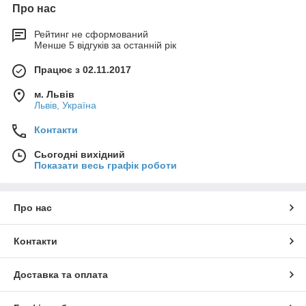
Про нас
Рейтинг не сформований
Менше 5 відгуків за останній рік
Працює з 02.11.2017
м. Львів
Львів, Україна
Контакти
Сьогодні вихідний
Показати весь графік роботи
Про нас
Контакти
Доставка та оплата