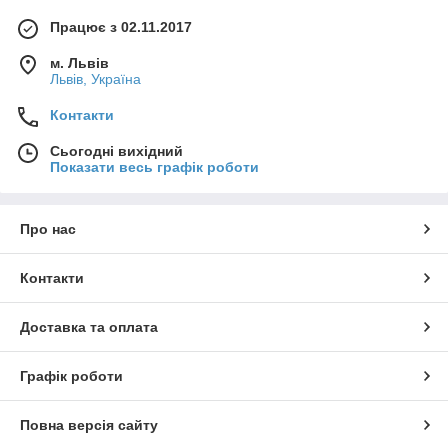
Працює з 02.11.2017
м. Львів
Львів, Україна
Контакти
Сьогодні вихідний
Показати весь графік роботи
Про нас
Контакти
Доставка та оплата
Графік роботи
Повна версія сайту