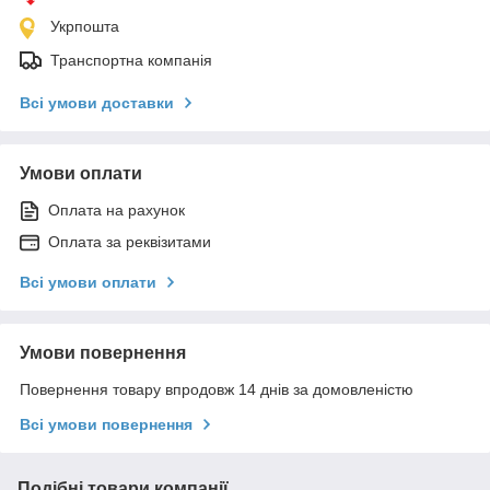
Укрпошта
Транспортна компанія
Всі умови доставки
Умови оплати
Оплата на рахунок
Оплата за реквізитами
Всі умови оплати
Умови повернення
Повернення товару впродовж 14 днів за домовленістю
Всі умови повернення
Подібні товари компанії