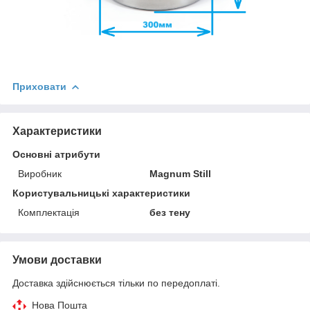
Приховати
Характеристики
Основні атрибути
Виробник
Magnum Still
Користувальницькі характеристики
Комплектація
без тену
Умови доставки
Доставка здійснюється тільки по передоплаті.
Нова Пошта