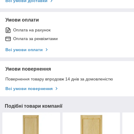
Всі умови доставки
Умови оплати
Оплата на рахунок
Оплата за реквізитами
Всі умови оплати
Умови повернення
Повернення товару впродовж 14 днів за домовленістю
Всі умови повернення
Подібні товари компанії