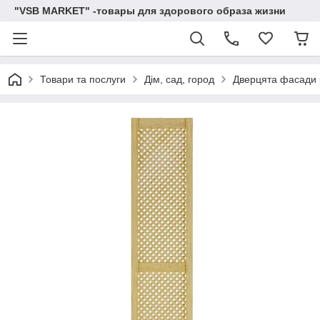
"VSB MARKET" -товары для здорового образа жизни
Товари та послуги
Дім, сад, город
Дверцята фасади 