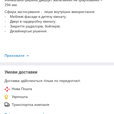
294 мм.
Сфера застосування - лише внутрішнє використання:
- Меблеві фасади в дитячу кімнату;
- Двері в гардеробну кімнату;
- Закриття радіаторів, бойлерів;
- Дизайнерські рішення.
Приховати
Умови доставки
Доставка здійснюється тільки по передоплаті.
Нова Пошта
Укрпошта
Транспортна компанія