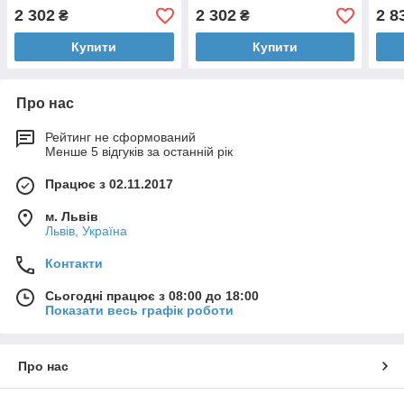
2 302
2 302
2 8
₴
₴
Купити
Купити
Про нас
Рейтинг не сформований
Менше 5 відгуків за останній рік
Працює з 02.11.2017
м. Львів
Львів, Україна
Контакти
Сьогодні працює з 08:00 до 18:00
Показати весь графік роботи
Про нас