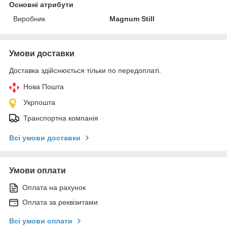
Основні атрибути
Виробник
Magnum Still
Умови доставки
Доставка здійснюється тільки по передоплаті.
Нова Пошта
Укрпошта
Транспортна компанія
Всі умови доставки
Умови оплати
Оплата на рахунок
Оплата за реквізитами
Всі умови оплати