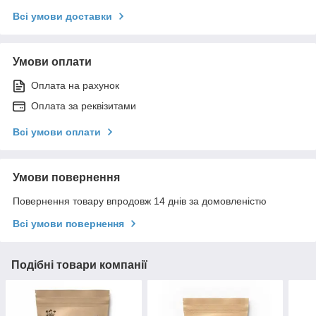
Всі умови доставки
Умови оплати
Оплата на рахунок
Оплата за реквізитами
Всі умови оплати
Умови повернення
Повернення товару впродовж 14 днів за домовленістю
Всі умови повернення
Подібні товари компанії