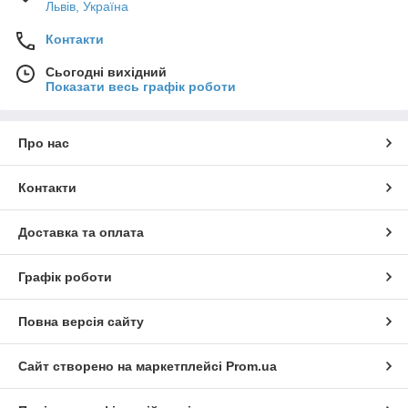
Львів, Україна
Контакти
Сьогодні вихідний
Показати весь графік роботи
Про нас
Контакти
Доставка та оплата
Графік роботи
Повна версія сайту
Сайт створено на маркетплейсі
Prom.ua