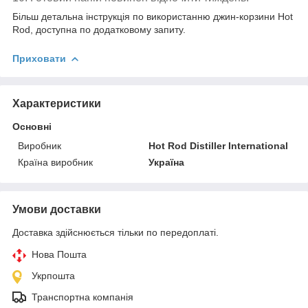
Більш детальна інструкція по використанню джин-корзини Hot
Rod, доступна по додатковому запиту.
Приховати
Характеристики
Основні
Виробник
Hot Rod Distiller International
Країна виробник
Україна
Умови доставки
Доставка здійснюється тільки по передоплаті.
Нова Пошта
Укрпошта
Транспортна компанія