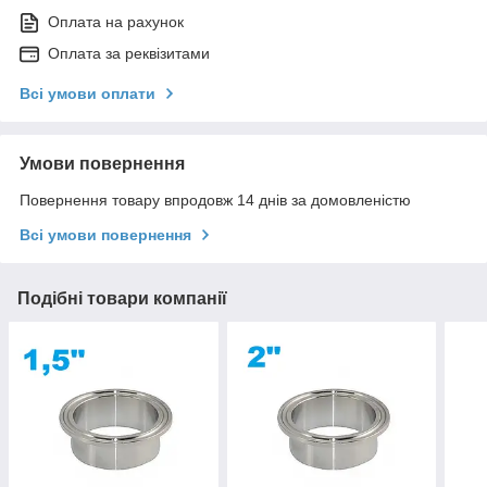
Оплата на рахунок
Оплата за реквізитами
Всі умови оплати
Умови повернення
Повернення товару впродовж 14 днів за домовленістю
Всі умови повернення
Подібні товари компанії