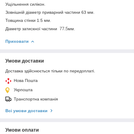
Ущільнення силікон.
Зовнішній діаметр приварний частини 63 мм.
Товщина стінки 1.5 мм.
77.5
Діаметр затискної частини
мм.
Приховати
Умови доставки
Доставка здійснюється тільки по передоплаті.
Нова Пошта
Укрпошта
Транспортна компанія
Всі умови доставки
Умови оплати