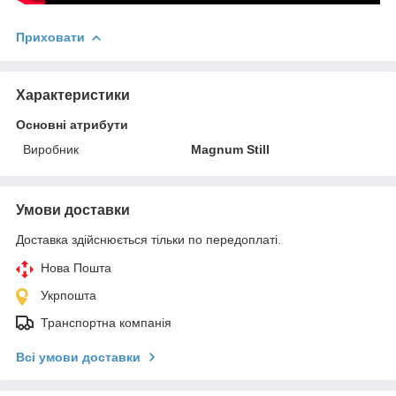
Приховати
Характеристики
Основні атрибути
Виробник
Magnum Still
Умови доставки
Доставка здійснюється тільки по передоплаті.
Нова Пошта
Укрпошта
Транспортна компанія
Всі умови доставки