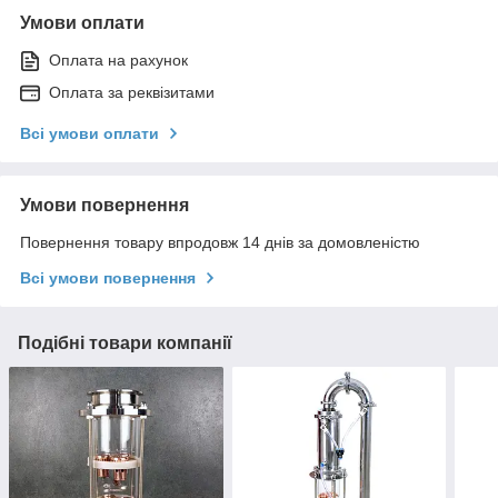
Умови оплати
Оплата на рахунок
Оплата за реквізитами
Всі умови оплати
Умови повернення
Повернення товару впродовж 14 днів за домовленістю
Всі умови повернення
Подібні товари компанії