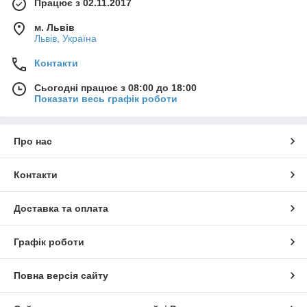
Працює з 02.11.2017
м. Львів
Львів, Україна
Контакти
Сьогодні працює з 08:00 до 18:00
Показати весь графік роботи
Про нас
Контакти
Доставка та оплата
Графік роботи
Повна версія сайту