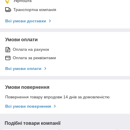
Укрпошта
Транспортна компанія
Всі умови доставки
Умови оплати
Оплата на рахунок
Оплата за реквізитами
Всі умови оплати
Умови повернення
Повернення товару впродовж 14 днів за домовленістю
Всі умови повернення
Подібні товари компанії