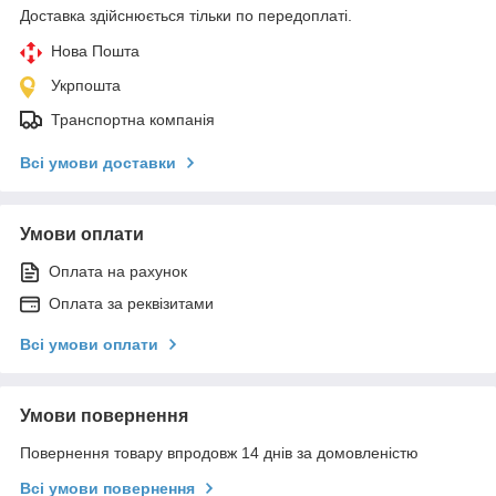
Доставка здійснюється тільки по передоплаті.
Нова Пошта
Укрпошта
Транспортна компанія
Всі умови доставки
Умови оплати
Оплата на рахунок
Оплата за реквізитами
Всі умови оплати
Умови повернення
Повернення товару впродовж 14 днів за домовленістю
Всі умови повернення