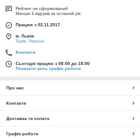
Рейтинг не сформований
Менше 5 відгуків за останній рік
Працює з 02.11.2017
м. Львів
Львів, Україна
Контакти
Сьогодні працює з 08:00 до 18:00
Показати весь графік роботи
Про нас
Контакти
Доставка та оплата
Графік роботи