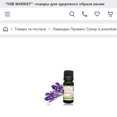
"VSB MARKET" -товары для здорового образа жизни
Товари та послуги
Лавандин Прованс Супер (Lavandula b