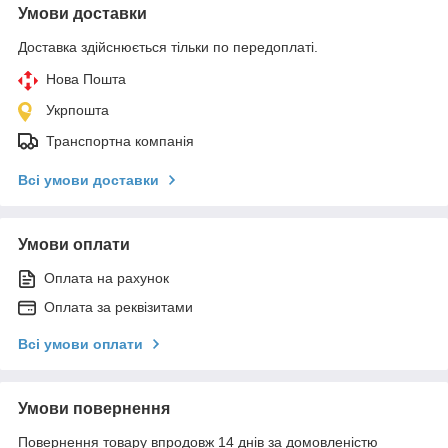
Умови доставки
Доставка здійснюється тільки по передоплаті.
Нова Пошта
Укрпошта
Транспортна компанія
Всі умови доставки
Умови оплати
Оплата на рахунок
Оплата за реквізитами
Всі умови оплати
Умови повернення
Повернення товару впродовж 14 днів за домовленістю