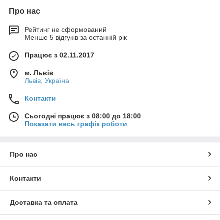
Про нас
Рейтинг не сформований
Менше 5 відгуків за останній рік
Працює з 02.11.2017
м. Львів
Львів, Україна
Контакти
Сьогодні працює з 08:00 до 18:00
Показати весь графік роботи
Про нас
Контакти
Доставка та оплата