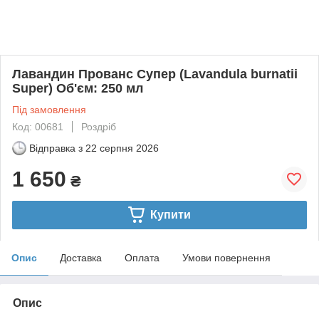
Лавандин Прованс Супер (Lavandula burnatii
Super) Об'єм: 250 мл
Під замовлення
Код: 00681
Роздріб
Відправка з
22 серпня 2026
1 650
₴
Купити
Опис
Доставка
Оплата
Умови повернення
Опис