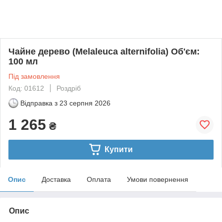
Чайне дерево (Melaleuca alternifolia) Об'єм:
100 мл
Під замовлення
Код: 01612
Роздріб
Відправка з
23 серпня 2026
1 265
₴
Купити
Опис
Доставка
Оплата
Умови повернення
Опис