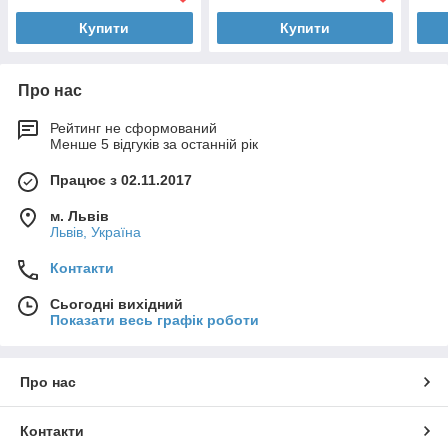
Купити
Купити
Про нас
Рейтинг не сформований
Менше 5 відгуків за останній рік
Працює з 02.11.2017
м. Львів
Львів, Україна
Контакти
Сьогодні вихідний
Показати весь графік роботи
Про нас
Контакти