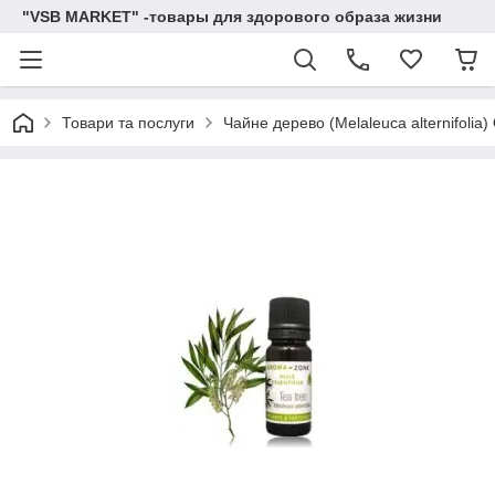
"VSB MARKET" -товары для здорового образа жизни
Товари та послуги
Чайне дерево (Melaleuca alternifolia)