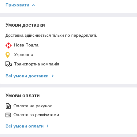
Приховати
Умови доставки
Доставка здійснюється тільки по передоплаті.
Нова Пошта
Укрпошта
Транспортна компанія
Всі умови доставки
Умови оплати
Оплата на рахунок
Оплата за реквізитами
Всі умови оплати