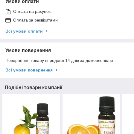
Умови оплати
Оплата на рахунок
Оплата за реквізитами
Всі умови оплати
Умови повернення
Повернення товару впродовж 14 днів за домовленістю
Всі умови повернення
Подібні товари компанії