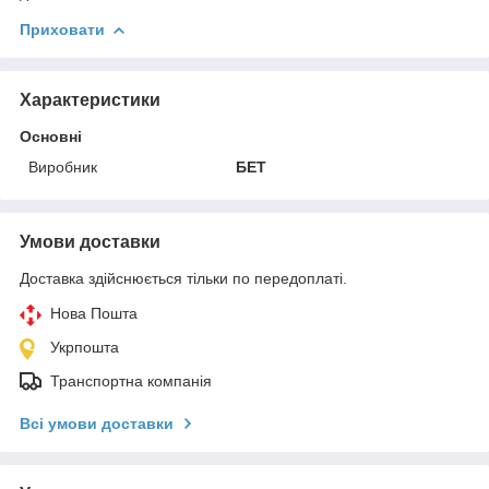
Приховати
Характеристики
Основні
Виробник
БЕТ
Умови доставки
Доставка здійснюється тільки по передоплаті.
Нова Пошта
Укрпошта
Транспортна компанія
Всі умови доставки