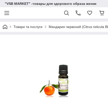
"VSB MARKET" -товары для здорового образа жизни
Товари та послуги
Мандарин червоний (Citrus reticula B