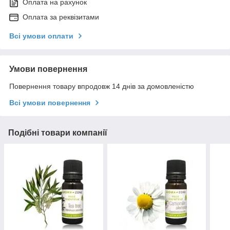
Оплата на рахунок
Оплата за реквізитами
Всі умови оплати
Умови повернення
Повернення товару впродовж 14 днів за домовленістю
Всі умови повернення
Подібні товари компанії