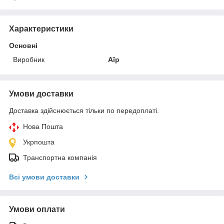
Характеристики
Основні
Виробник
Аїр
Умови доставки
Доставка здійснюється тільки по передоплаті.
Нова Пошта
Укрпошта
Транспортна компанія
Всі умови доставки
Умови оплати