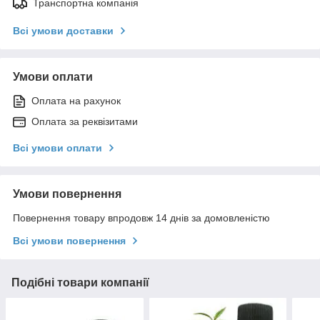
Транспортна компанія
Всі умови доставки
Умови оплати
Оплата на рахунок
Оплата за реквізитами
Всі умови оплати
Умови повернення
Повернення товару впродовж 14 днів за домовленістю
Всі умови повернення
Подібні товари компанії