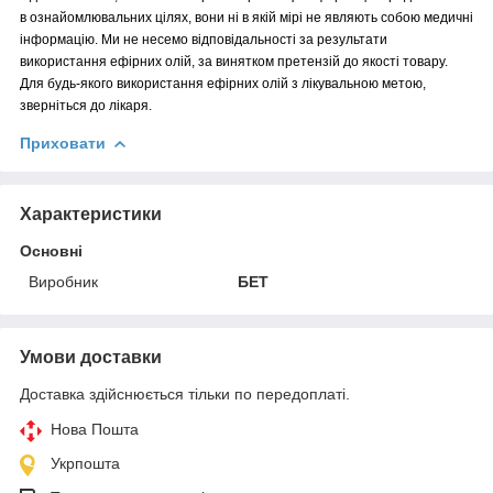
в ознайомлювальних цілях, вони ні в якій мірі не являють собою медичні
інформацію. Ми не несемо відповідальності за результати
використання ефірних олій, за винятком претензій до якості товару.
Для будь-якого використання ефірних олій з лікувальною метою,
зверніться до лікаря.
Приховати
Характеристики
Основні
Виробник
БЕТ
Умови доставки
Доставка здійснюється тільки по передоплаті.
Нова Пошта
Укрпошта