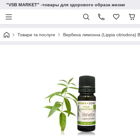
"VSB MARKET" -товары для здорового образа жизни
Товари та послуги
Вербена лимонна (Lippia citriodora) 