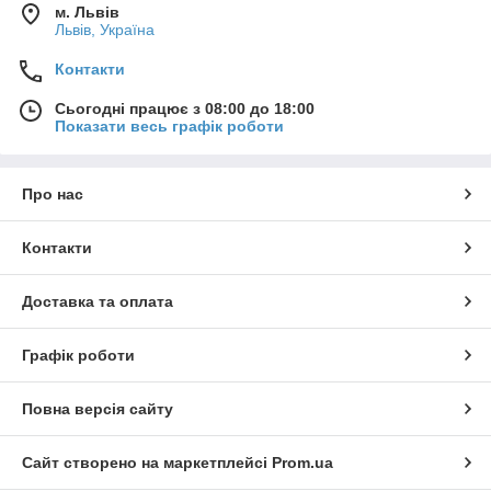
м. Львів
Львів, Україна
Контакти
Сьогодні працює з 08:00 до 18:00
Показати весь графік роботи
Про нас
Контакти
Доставка та оплата
Графік роботи
Повна версія сайту
Сайт створено на маркетплейсі
Prom.ua