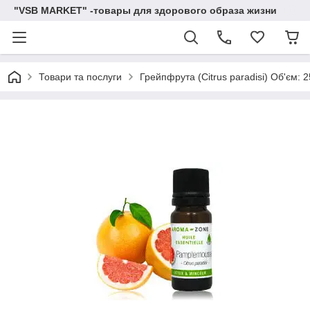
"VSB MARKET" -товары для здорового образа жизни
Товари та послуги
Грейпфрута (Citrus paradisi) Об'єм: 