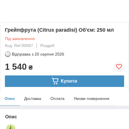
Грейпфрута (Citrus paradisi) Об'єм: 250 мл
Під замовлення
Код: Ref.00687
Роздріб
Відправка з
20 серпня 2026
1 540
₴
Купити
Опис
Доставка
Оплата
Умови повернення
Опис