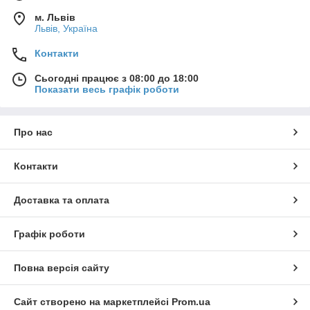
м. Львів
Львів, Україна
Контакти
Сьогодні працює з 08:00 до 18:00
Показати весь графік роботи
Про нас
Контакти
Доставка та оплата
Графік роботи
Повна версія сайту
Сайт створено на маркетплейсі
Prom.ua