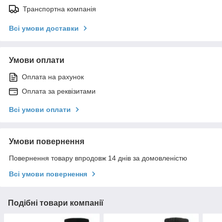
Транспортна компанія
Всі умови доставки
Умови оплати
Оплата на рахунок
Оплата за реквізитами
Всі умови оплати
Умови повернення
Повернення товару впродовж 14 днів за домовленістю
Всі умови повернення
Подібні товари компанії