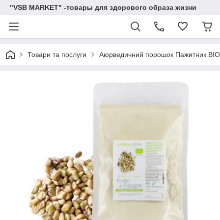
"VSB MARKET" -товары для здорового образа жизни
Товари та послуги
Аюрведичний порошок Пажитник BIO ( 