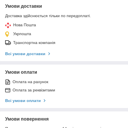
Умови доставки
Доставка здійснюється тільки по передоплаті.
Нова Пошта
Укрпошта
Транспортна компанія
Всі умови доставки
Умови оплати
Оплата на рахунок
Оплата за реквізитами
Всі умови оплати
Умови повернення