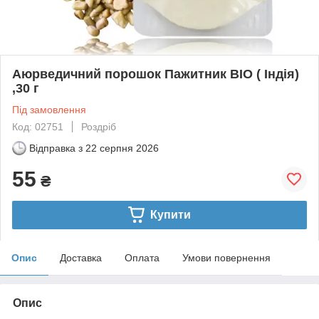
Аюрведичний порошок Пажитник BIO ( Індія)
,30 г
Під замовлення
Код: 02751
Роздріб
Відправка з
22 серпня 2026
55
₴
Купити
Опис
Доставка
Оплата
Умови повернення
Опис