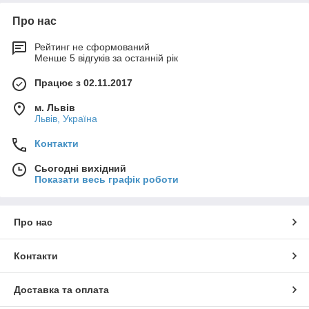
Про нас
Рейтинг не сформований
Менше 5 відгуків за останній рік
Працює з 02.11.2017
м. Львів
Львів, Україна
Контакти
Сьогодні вихідний
Показати весь графік роботи
Про нас
Контакти
Доставка та оплата