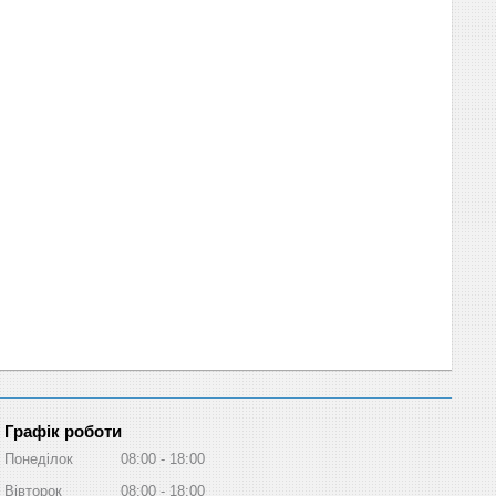
Графік роботи
Понеділок
08:00
18:00
Вівторок
08:00
18:00