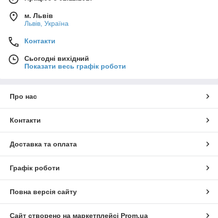
м. Львів
Львів, Україна
Контакти
Сьогодні вихідний
Показати весь графік роботи
Про нас
Контакти
Доставка та оплата
Графік роботи
Повна версія сайту
Сайт створено на маркетплейсі
Prom.ua