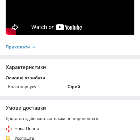
Приховати
Характеристики
Основні атрибути
Колір корпусу
Сірий
Умови доставки
Доставка здійснюється тільки по передоплаті.
Нова Пошта
Укрпошта