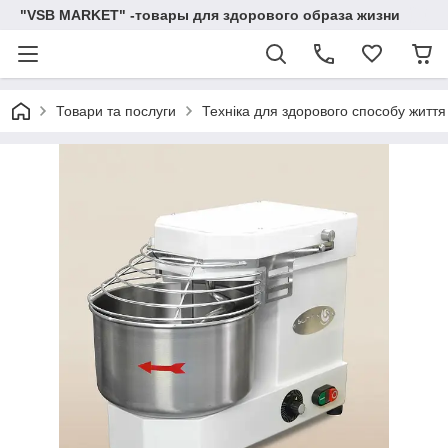
"VSB MARKET" -товары для здорового образа жизни
Товари та послуги
Техніка для здорового способу життя