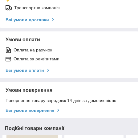
Транспортна компанія
Всі умови доставки
Умови оплати
Оплата на рахунок
Оплата за реквізитами
Всі умови оплати
Умови повернення
Повернення товару впродовж 14 днів за домовленістю
Всі умови повернення
Подібні товари компанії