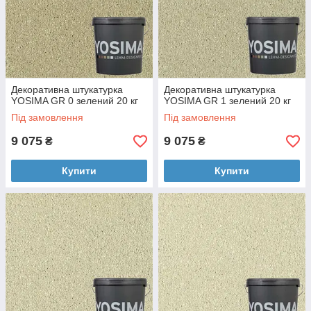
Декоративна штукатурка
Декоративна штукатурка
YOSIMA GR 0 зелений 20 кг
YOSIMA GR 1 зелений 20 кг
Під замовлення
Під замовлення
9 075
9 075
₴
₴
Купити
Купити