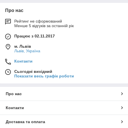
Про нас
Рейтинг не сформований
Менше 5 відгуків за останній рік
Працює з 02.11.2017
м. Львів
Львів, Україна
Контакти
Сьогодні вихідний
Показати весь графік роботи
Про нас
Контакти
Доставка та оплата