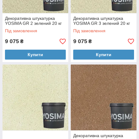
Декоративна штукатурка
Декоративна штукатурка
YOSIMA GR 2 зелений 20 кг
YOSIMA GR 3 зелений 20 кг
Під замовлення
Під замовлення
9 075
9 075
₴
₴
Купити
Купити
Декоративна штукатурка