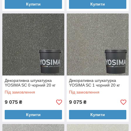
Купити
Купити
Декоративна штукатурка
Декоративна штукатурка
YOSIMA SC 0 чорний 20 кг
YOSIMA SC 1 чорний 20 кг
Під замовлення
Під замовлення
9 075
9 075
₴
₴
Купити
Купити