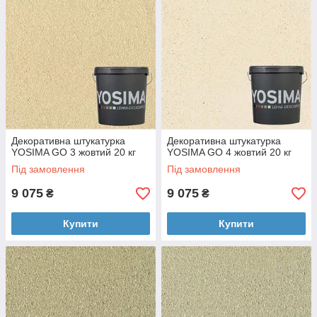
Декоративна штукатурка
Декоративна штукатурка
YOSIMA GO 3 жовтий 20 кг
YOSIMA GO 4 жовтий 20 кг
Під замовлення
Під замовлення
9 075
9 075
₴
₴
Купити
Купити