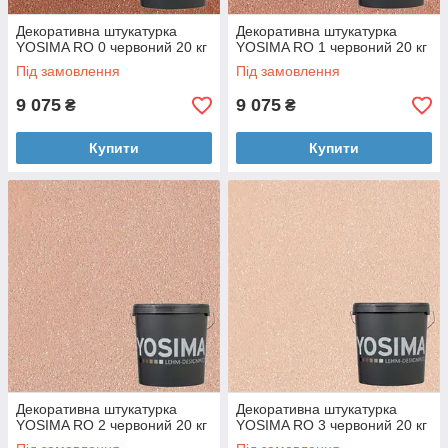
Декоративна штукатурка
Декоративна штукатурка
YOSIMA RO 0 червоний 20 кг
YOSIMA RO 1 червоний 20 кг
Під замовлення
Під замовлення
9 075
9 075
₴
₴
Купити
Купити
Декоративна штукатурка
Декоративна штукатурка
YOSIMA RO 2 червоний 20 кг
YOSIMA RO 3 червоний 20 кг