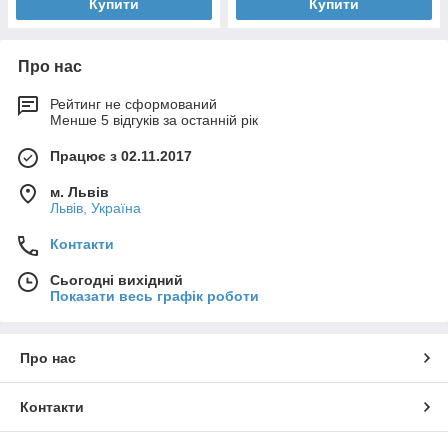
Купити
Купити
Про нас
Рейтинг не сформований
Менше 5 відгуків за останній рік
Працює з 02.11.2017
м. Львів
Львів, Україна
Контакти
Сьогодні вихідний
Показати весь графік роботи
Про нас
Контакти