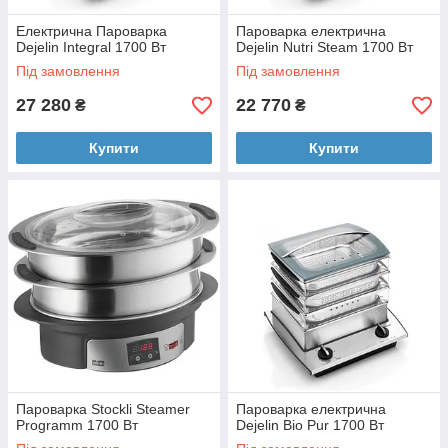
Електрична Пароварка
Пароварка електрична
Dejelin Integral 1700 Вт
Dejelin Nutri Steam 1700 Вт
Під замовлення
Під замовлення
27 280
22 770
₴
₴
Купити
Купити
Пароварка Stockli Steamer
Пароварка електрична
Programm 1700 Вт
Dejelin Bio Pur 1700 Вт