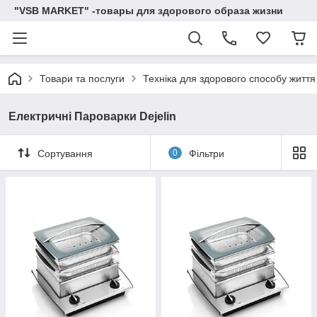
"VSB MARKET" -товары для здорового образа жизни
Товари та послуги
Техніка для здорового способу життя
Електричні Пароварки Dejelin
Сортування
0
Фільтри