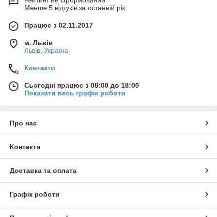
Рейтинг не сформований
Менше 5 відгуків за останній рік
Працює з 02.11.2017
м. Львів
Львів, Україна
Контакти
Сьогодні працює з 08:00 до 18:00
Показати весь графік роботи
Про нас
Контакти
Доставка та оплата
Графік роботи